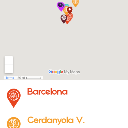
Barcelona
Cerdanyola V.