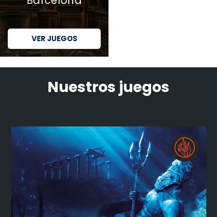
Barcelona
VER JUEGOS
Nuestros juegos