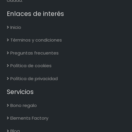
ciudad.
Enlaces de interés
Inicio
Términos y condiciones
Preguntas frecuentes
Política de cookies
Política de privacidad
Servicios
Bono regalo
Elements Factory
Blog