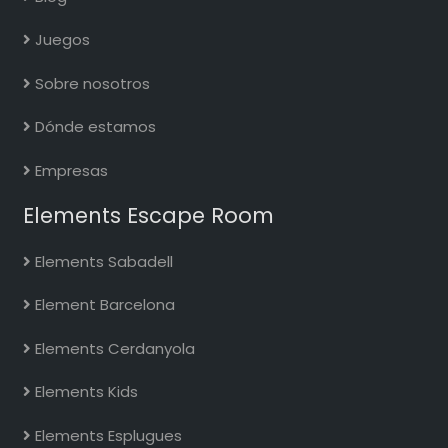
Juegos
Sobre nosotros
Dónde estamos
Empresas
Elements Escape Room
Elements Sabadell
Element Barcelona
Elements Cerdanyola
Elements Kids
Elements Esplugues