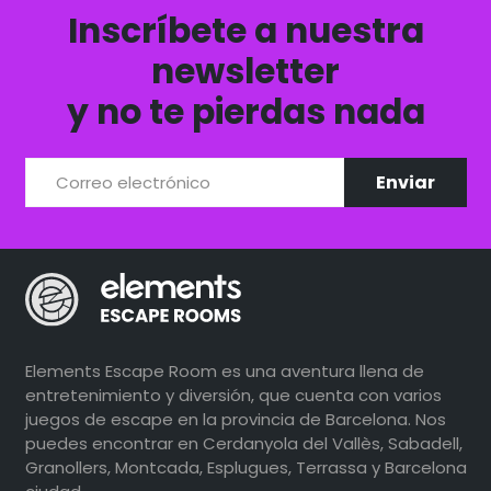
Inscríbete a nuestra
newsletter
y no te pierdas nada
Elements Escape Room es una aventura llena de
entretenimiento y diversión, que cuenta con varios
juegos de escape en la provincia de Barcelona. Nos
puedes encontrar en Cerdanyola del Vallès, Sabadell,
Granollers, Montcada, Esplugues, Terrassa y Barcelona