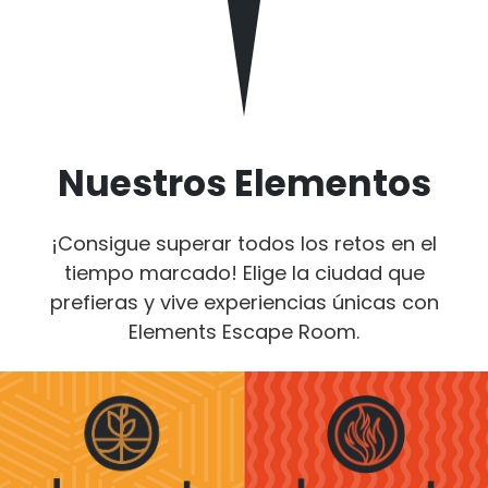
Nuestros Elementos
¡Consigue superar todos los retos en el
tiempo marcado! Elige la ciudad que
prefieras y vive experiencias únicas con
Elements Escape Room.