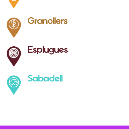
Granollers
Esplugues
Sabadell