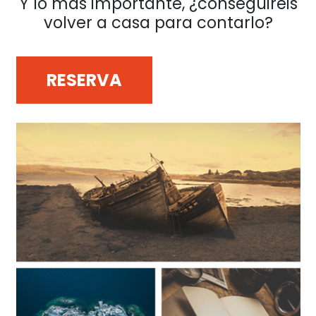
Y lo más importante, ¿conseguiréis
volver a casa para contarlo?
RESERVA