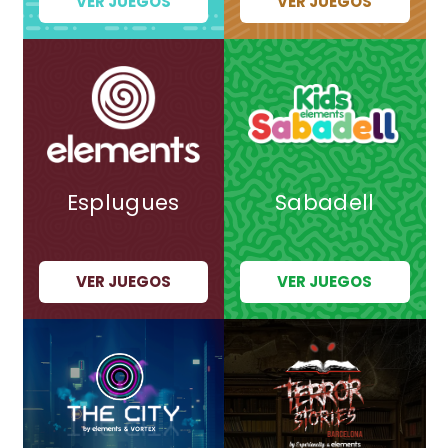
VER JUEGOS
VER JUEGOS
Esplugues
Sabadell
VER JUEGOS
VER JUEGOS