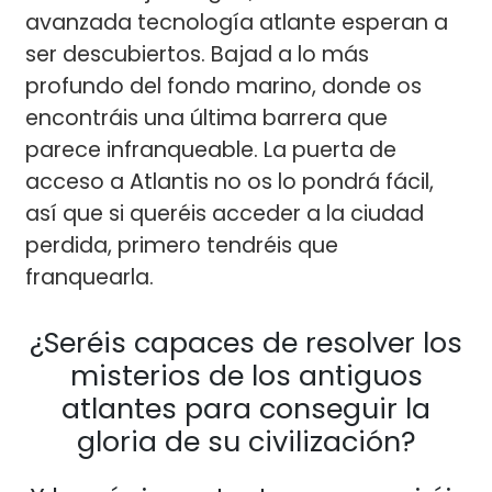
avanzada tecnología atlante esperan a
ser descubiertos. Bajad a lo más
profundo del fondo marino, donde os
encontráis una última barrera que
parece infranqueable. La puerta de
acceso a Atlantis no os lo pondrá fácil,
así que si queréis acceder a la ciudad
perdida, primero tendréis que
franquearla.
¿Seréis capaces de resolver los
misterios de los antiguos
atlantes para conseguir la
gloria de su civilización?