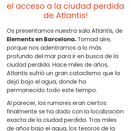
el acceso a la ciudad perdida
de Atlantis!
Os presentamos nuestra sala Atlantis, de
Elements en Barcelona.
Tomad aire,
porque nos adentramos a lo más
profundo del mar para ir en busca de la
ciudad perdida. Hace miles de años,
Atlantis sufrió un gran cataclismo que la
dejó bajo el agua, donde ha
permanecido todo este tiempo.
Al parecer, los rumores eran ciertos:
finalmente se ha dado con la localización
exacta de la ciudad perdida. Tras miles
de años bajo el agua, los tesoros de la