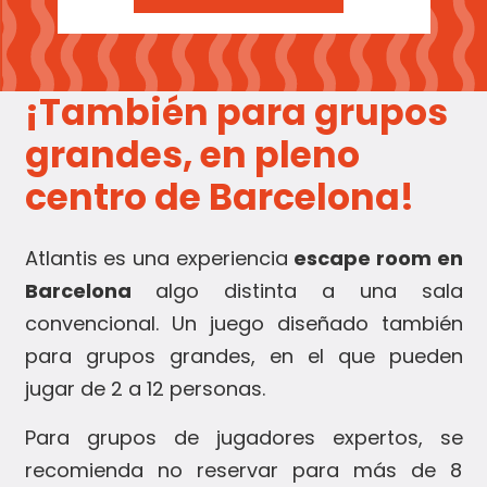
¡También para grupos
grandes, en pleno
centro de Barcelona!
Atlantis es una experiencia
escape room en
Barcelona
algo distinta a una sala
convencional. Un juego diseñado también
para grupos grandes, en el que pueden
jugar de 2 a 12 personas.
Para grupos de jugadores expertos, se
recomienda no reservar para más de 8