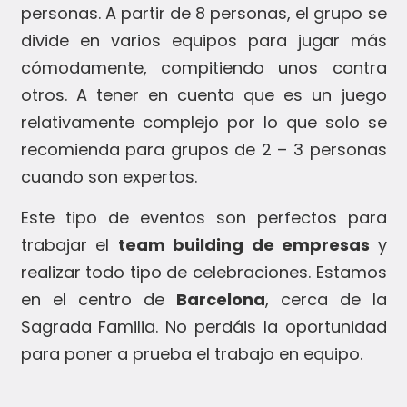
personas. A partir de 8 personas, el grupo se
divide en varios equipos para jugar más
cómodamente, compitiendo unos contra
otros. A tener en cuenta que es un juego
relativamente complejo por lo que solo se
recomienda para grupos de 2 – 3 personas
cuando son expertos.
Este tipo de eventos son perfectos para
trabajar el
team building de empresas
y
realizar todo tipo de celebraciones. Estamos
en el centro de
Barcelona
, cerca de la
Sagrada Familia. No perdáis la oportunidad
para poner a prueba el trabajo en equipo.