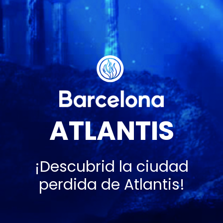
ATLANTIS
¡Descubrid la ciudad
perdida de Atlantis!