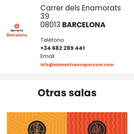
Carrer dels Enamorats
39
08013
BARCELONA
Teléfono
+34 682 289 441
Email
info@elementsescaperoom.com
Otras salas