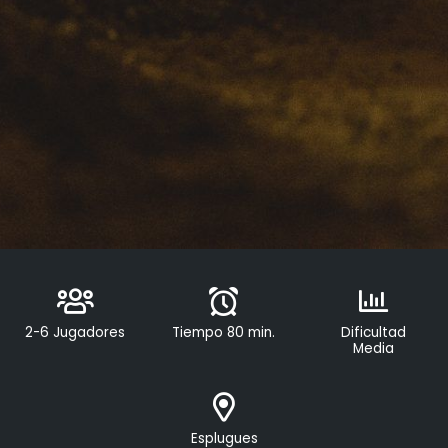
2-6 Jugadores
Tiempo 80 min.
Dificultad
Media
Esplugues