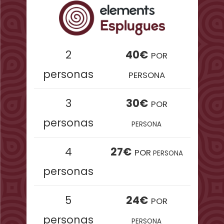
2
40€
POR
personas
PERSONA
3
30€
POR
personas
PERSONA
4
27€
POR
PERSONA
personas
5
24€
POR
personas
PERSONA