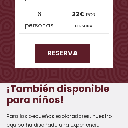
6
22€
POR
personas
PERSONA
RESERVA
¡También disponible
para niños!
Para los pequeños exploradores, nuestro
equipo ha diseñado una experiencia