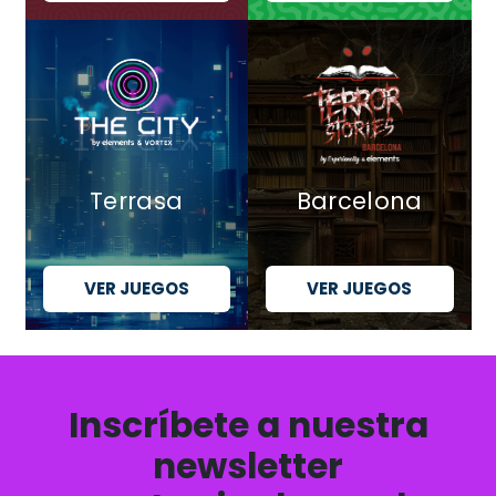
Terrasa
Barcelona
VER JUEGOS
VER JUEGOS
Inscríbete a nuestra
newsletter