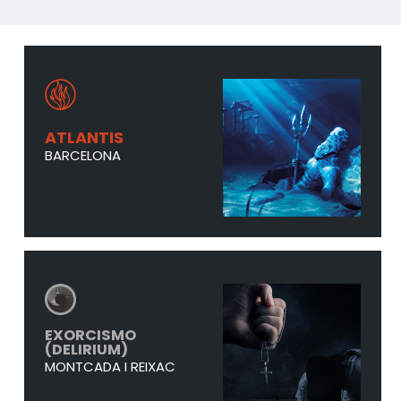
ATLANTIS
BARCELONA
EXORCISMO
(DELIRIUM)
MONTCADA I REIXAC