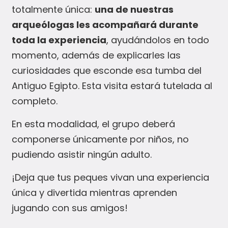
totalmente única:
una de nuestras
arqueólogas les acompañará durante
toda la experiencia
, ayudándolos en todo
momento, además de explicarles las
curiosidades que esconde esa tumba del
Antiguo Egipto. Esta visita estará tutelada al
completo.
En esta modalidad, el grupo deberá
componerse únicamente por niños, no
pudiendo asistir ningún adulto.
¡Deja que tus peques vivan una experiencia
única y divertida mientras aprenden
jugando con sus amigos!