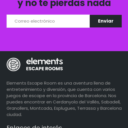
y no te pierdas nada
Elements Escape Room es una aventura llena de
entretenimiento y diversión, que cuenta con varios
juegos de escape en la provincia de Barcelona. Nos
puedes encontrar en Cerdanyola del Vallès, Sabadell,
Granollers, Montcada, Esplugues, Terrassa y Barcelona
ciudad.
Enlaces de interés