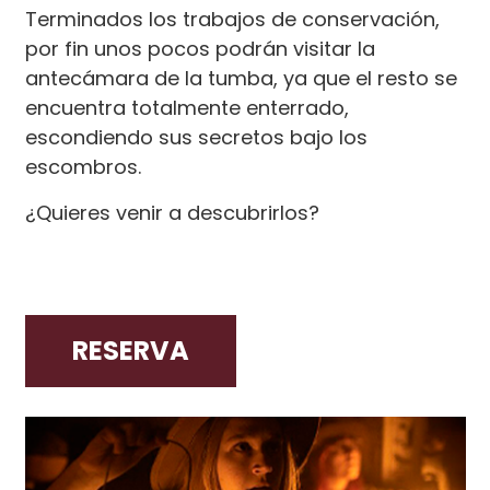
Terminados los trabajos de conservación,
por fin unos pocos podrán visitar la
antecámara de la tumba, ya que el resto se
encuentra totalmente enterrado,
escondiendo sus secretos bajo los
escombros.
¿Quieres venir a descubrirlos?
RESERVA