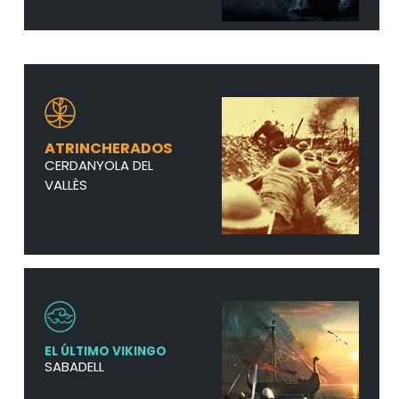
ATRINCHERADOS
CERDANYOLA DEL
VALLÈS
EL ÚLTIMO VIKINGO
SABADELL