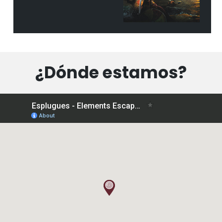
¿Dónde estamos?