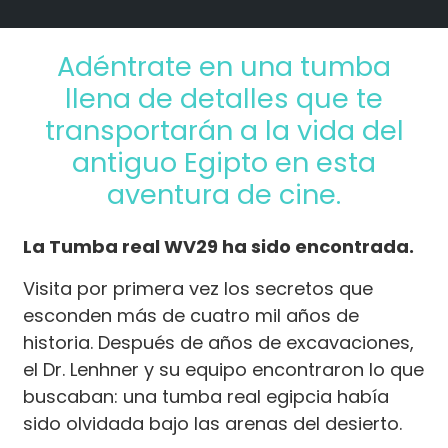
Adéntrate en una tumba
llena de detalles que te
transportarán a la vida del
antiguo Egipto en esta
aventura de cine.
La Tumba real WV29 ha sido encontrada.
Visita por primera vez los secretos que
esconden más de cuatro mil años de
historia. Después de años de excavaciones,
el Dr. Lenhner y su equipo encontraron lo que
buscaban: una tumba real egipcia había
sido olvidada bajo las arenas del desierto.