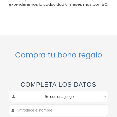
extenderemos la caducidad 6 meses más por 15€.
Compra tu bono regalo
COMPLETA LOS DATOS