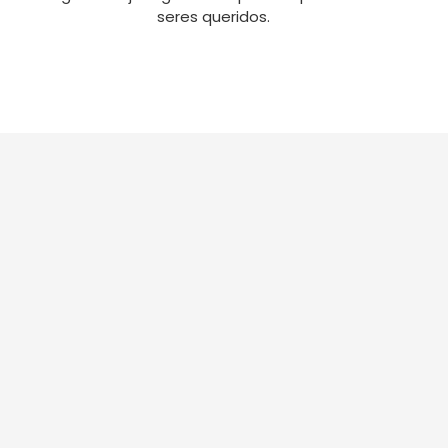
seres queridos.