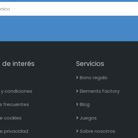
 de interés
Servicios
Bono regalo
y condiciones
Elements Factory
s frecuentes
Blog
de cookies
Juegos
de privacidad
Sobre nosotros