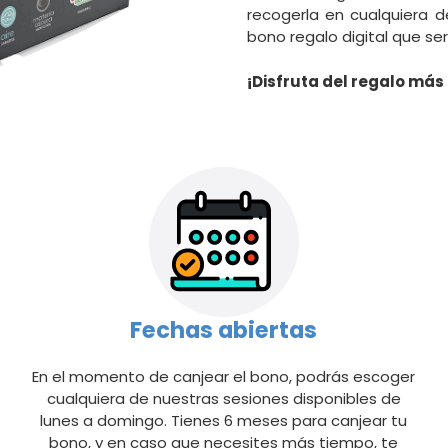
recogerla en cualquiera d
bono regalo digital que ser
¡Disfruta del regalo más 
Fechas abiertas
En el momento de canjear el bono, podrás escoger
cualquiera de nuestras sesiones disponibles de
lunes a domingo. Tienes 6 meses para canjear tu
bono, y en caso que necesites más tiempo, te