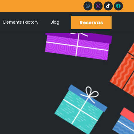
Reservas
Elements Factory
Blog