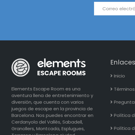
Enlaces
Inicio
Elements Escape Room es una
Términos 
aventura llena de entretenimiento y
Pregunta
diversión, que cuenta con varios
juegos de escape en la provincia de
Política 
Barcelona. Nos puedes encontrar en
Cerdanyola del Vallès, Sabadell,
Política 
Granollers, Montcada, Esplugues,