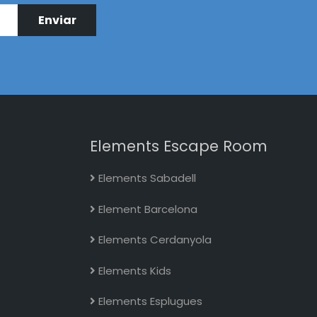
Elements Escape Room
Elements Sabadell
Element Barcelona
Elements Cerdanyola
Elements Kids
Elements Esplugues