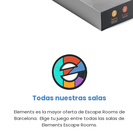
Todas nuestras salas
Elements es la mayor oferta de Escape Rooms de
Barcelona. Elige tu juego entre todas las salas de
Elements Escape Rooms.