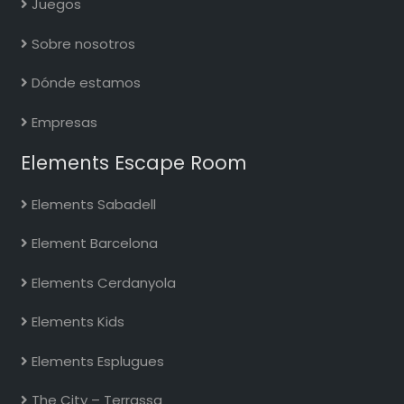
Juegos
Sobre nosotros
Dónde estamos
Empresas
Elements Escape Room
Elements Sabadell
Element Barcelona
Elements Cerdanyola
Elements Kids
Elements Esplugues
The City – Terrassa