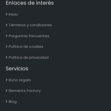
Enlaces de interés
Inicio
Términos y condiciones
Preguntas frecuentes
Política de cookies
Política de privacidad
Servicios
Bono regalo
Elements Factory
Blog