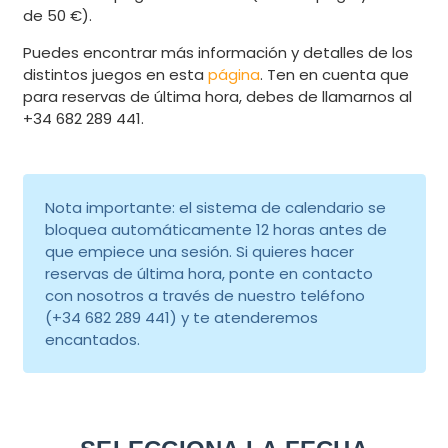
de 50 €).
Puedes encontrar más información y detalles de los
distintos juegos en esta
página
. Ten en cuenta que
para reservas de última hora, debes de llamarnos al
+34 682 289 441.
Nota importante: el sistema de calendario se
bloquea automáticamente 12 horas antes de
que empiece una sesión. Si quieres hacer
reservas de última hora, ponte en contacto
con nosotros a través de nuestro teléfono
(+34 682 289 441) y te atenderemos
encantados.