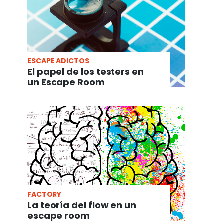
ESCAPE ADICTOS
El papel de los testers en
un Escape Room
FACTORY
La teoría del flow en un
escape room