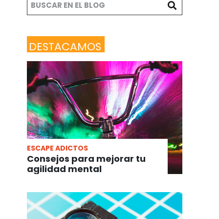
DESTACAMOS
ESCAPE ADICTOS
Consejos para mejorar tu
agilidad mental