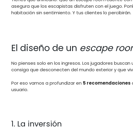
asegura que los escapistas disfruten con el juego. Pon
habitación sin sentimiento. Y tus clientes lo percibirán.
El diseño de un
escape ro
No pienses solo en los ingresos. Los jugadores buscan 
consiga que desconecten del mundo exterior y que viv
Por eso vamos a profundizar en
5 recomendaciones
q
usuario.
1. La inversión