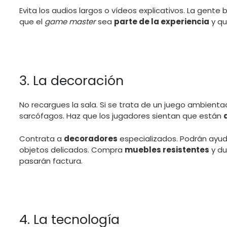
Evita los audios largos o vídeos explicativos. La gente
que el
game master
sea
parte de la experiencia
y qu
3. La decoración
No recargues la sala. Si se trata de un juego ambienta
sarcófagos. Haz que los jugadores sientan que están
Contrata a
decoradores
especializados. Podrán ayud
objetos delicados. Compra
muebles resistentes
y du
pasarán factura.
4. La tecnología