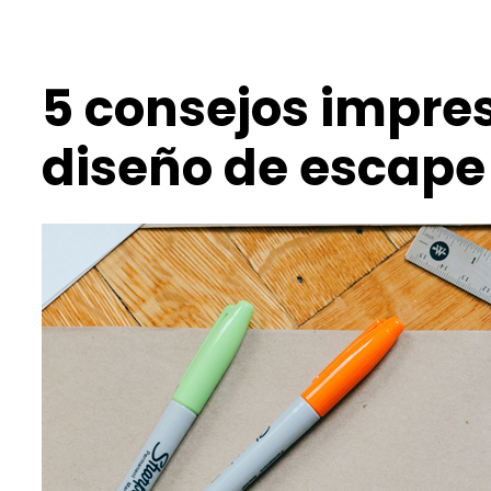
5 consejos impres
diseño de escape