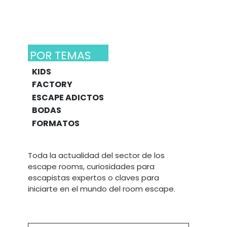
POR TEMAS
KIDS
FACTORY
ESCAPE ADICTOS
BODAS
FORMATOS
Toda la actualidad del sector de los
escape rooms, curiosidades para
escapistas expertos o claves para
iniciarte en el mundo del room escape.