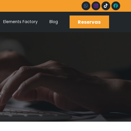
Reservas
Elements Factory
Blog