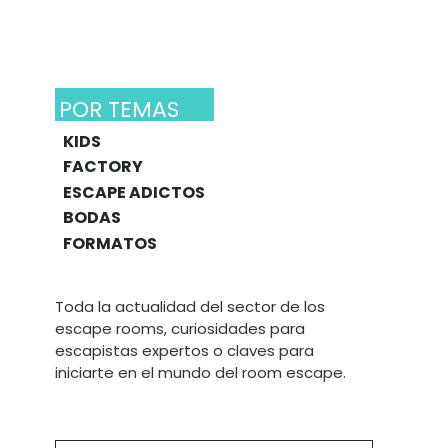
POR TEMAS
KIDS
FACTORY
ESCAPE ADICTOS
BODAS
FORMATOS
Toda la actualidad del sector de los
escape rooms, curiosidades para
escapistas expertos o claves para
iniciarte en el mundo del room escape.