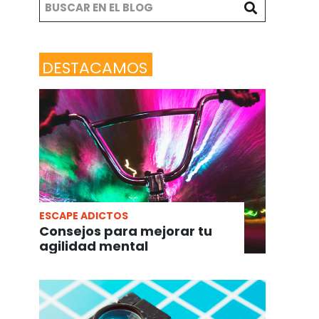
DESTACAMOS
ESCAPE ADICTOS
Consejos para mejorar tu
agilidad mental