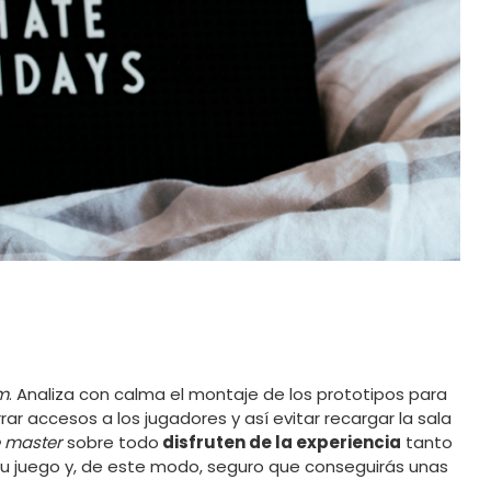
m
. Analiza con calma el montaje de los prototipos para
ar accesos a los jugadores y así evitar recargar la sala
 master
sobre todo
disfruten de la experiencia
tanto
tu juego y, de este modo, seguro que conseguirás unas