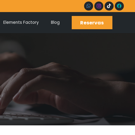
Reservas
Elements Factory
Blog