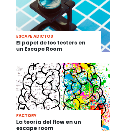
ESCAPE ADICTOS
El papel de los testers en
un Escape Room
FACTORY
La teoría del flow en un
escape room