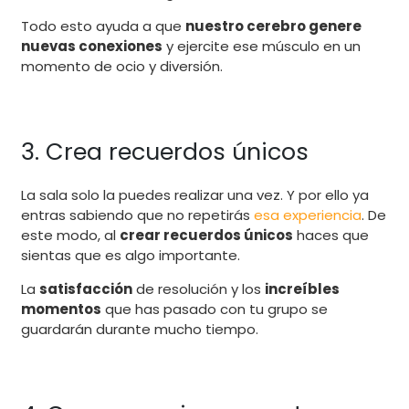
Todo esto ayuda a que
nuestro cerebro genere
nuevas conexiones
y ejercite ese músculo en un
momento de ocio y diversión.
3. Crea recuerdos únicos
La sala solo la puedes realizar una vez. Y por ello ya
entras sabiendo que no repetirás
esa experiencia
. De
este modo, al
crear recuerdos únicos
haces que
sientas que es algo importante.
La
satisfacción
de resolución y los
increíbles
momentos
que has pasado con tu grupo se
guardarán durante mucho tiempo.