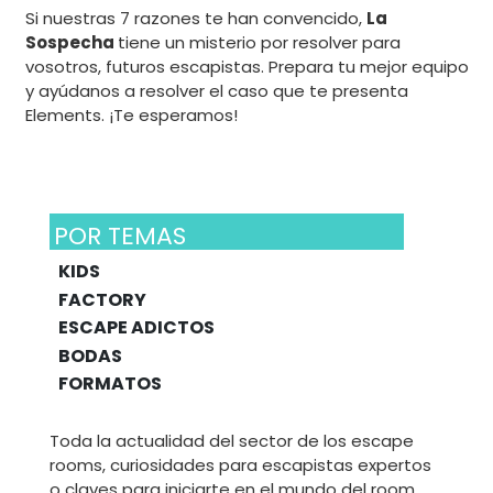
Si nuestras 7 razones te han convencido,
La
Sospecha
tiene un misterio por resolver para
vosotros, futuros escapistas. Prepara tu mejor equipo
y ayúdanos a resolver el caso que te presenta
Elements. ¡Te esperamos!
POR TEMAS
KIDS
FACTORY
ESCAPE ADICTOS
BODAS
FORMATOS
Toda la actualidad del sector de los escape
rooms, curiosidades para escapistas expertos
o claves para iniciarte en el mundo del room