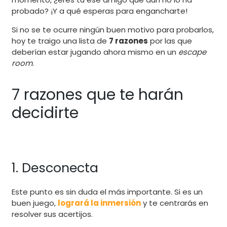
probado? ¡Y a qué esperas para engancharte!
Si no se te ocurre ningún buen motivo para probarlos,
hoy te traigo una lista de
7 razones
por las que
deberían estar jugando ahora mismo en un
escape
room
.
7 razones que te harán
decidirte
1. Desconecta
Este punto es sin duda el más importante. Si es un
buen juego,
logrará la inmersión
y te centrarás en
resolver sus acertijos.