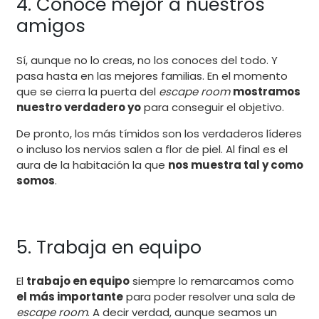
4. Conoce mejor a nuestros
amigos
Sí, aunque no lo creas, no los conoces del todo. Y
pasa hasta en las mejores familias. En el momento
que se cierra la puerta del
escape room
mostramos
nuestro verdadero yo
para conseguir el objetivo.
De pronto, los más tímidos son los verdaderos líderes
o incluso los nervios salen a flor de piel. Al final es el
aura de la habitación la que
nos muestra tal y como
somos
.
5. Trabaja en equipo
El
trabajo en equipo
siempre lo remarcamos como
el más importante
para poder resolver una sala de
escape room
. A decir verdad, aunque seamos un