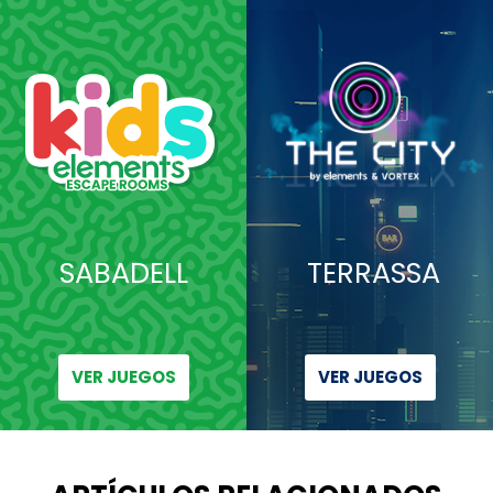
SABADELL
TERRASSA
VER JUEGOS
VER JUEGOS