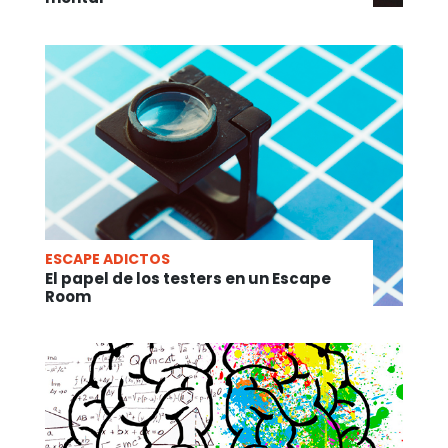
ESCAPE ADICTOS
El papel de los testers en un Escape
Room