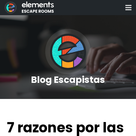
Blog Escapistas
7 razones por las