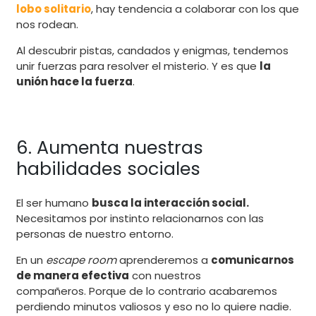
lobo solitario
, hay tendencia a colaborar con los que
nos rodean.
Al descubrir pistas, candados y enigmas, tendemos
unir fuerzas para resolver el misterio. Y es que
la
unión hace la fuerza
.
6. Aumenta nuestras
habilidades sociales
El ser humano
busca la interacción social.
Necesitamos por instinto relacionarnos con las
personas de nuestro entorno.
En un
escape room
aprenderemos a
comunicarnos
de manera efectiva
con nuestros
compañeros. Porque de lo contrario acabaremos
perdiendo minutos valiosos y eso no lo quiere nadie.