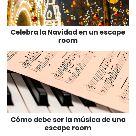
Celebra la Navidad en un escape
room
Cómo debe ser la música de una
escape room