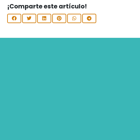
¡Comparte este artículo!