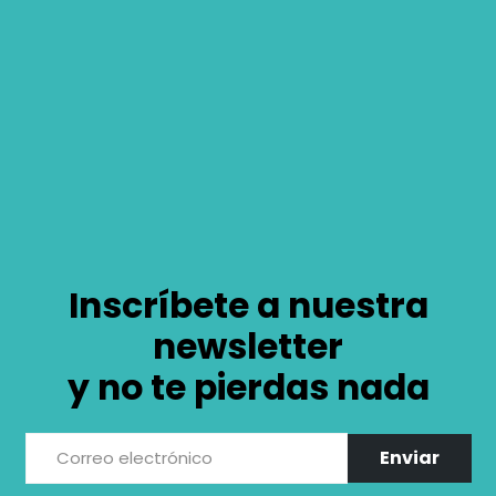
Inscríbete a nuestra
newsletter
y no te pierdas nada