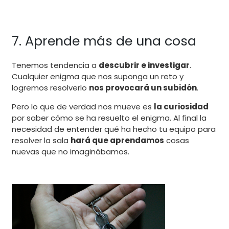
7. Aprende más de una cosa
Tenemos tendencia a
descubrir e investigar
.
Cualquier enigma que nos suponga un reto y
logremos resolverlo
nos provocará un subidón
.
Pero lo que de verdad nos mueve es
la curiosidad
por saber cómo se ha resuelto el enigma. Al final la
necesidad de entender qué ha hecho tu equipo para
resolver la sala
hará que aprendamos
cosas
nuevas que no imaginábamos.