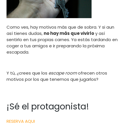
Como ves, hay motivos más que de sobra. Y si aun
así tienes dudas,
no hay más que vivirlo
y así
sentirlo en tus propias carnes. Ya estás tardando en
coger a tus amigos e ir preparando la próxima
escapada.
Y tú, ¿crees que los
escape room
ofrecen otros
motivos por los que tenemos que jugarlos?
¡Sé el protagonista!
RESERVA AQUI