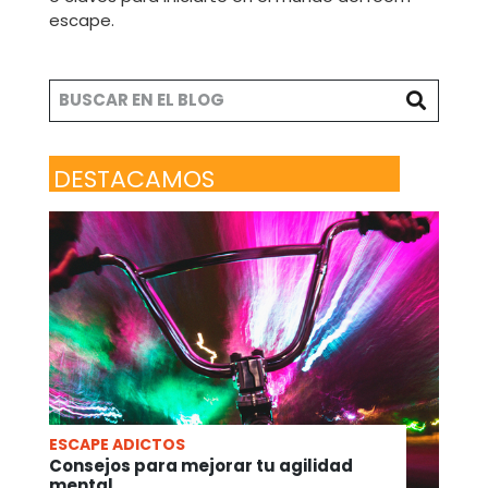
escape.
DESTACAMOS
ESCAPE ADICTOS
Consejos para mejorar tu agilidad
mental