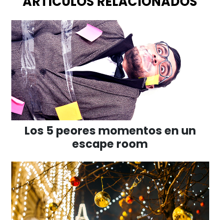
ARTÍCULOS RELACIONADOS
Los 5 peores momentos en un
escape room